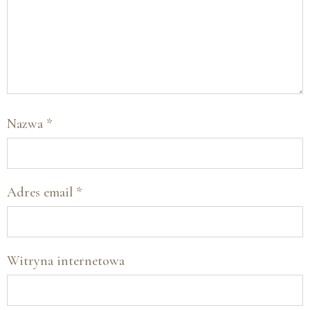
Nazwa
*
Adres email
*
Witryna internetowa