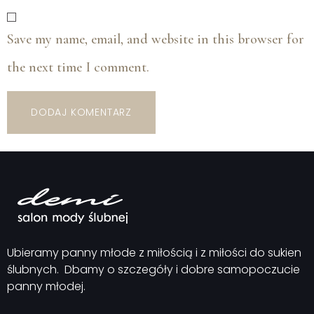
Save my name, email, and website in this browser for
the next time I comment.
Ubieramy panny młode z miłością i z miłości do sukien
ślubnych.
Dbamy o szczegóły i dobre samopoczucie
panny młodej.