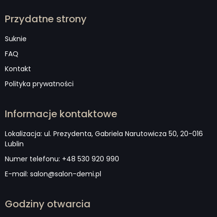
Przydatne strony
Suknie
FAQ
Kontakt
Polityka prywatności
Informacje kontaktowe
Lokalizacja: ul. Prezydenta, Gabriela Narutowicza 50, 20-016
Lublin
Numer telefonu: +48 530 920 990
E-mail: salon@salon-demi.pl
Godziny otwarcia