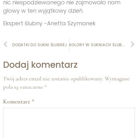
nic niespodziewanego nie zajmowało nam
głowy w ten wyjątkowy dzień.
Ekspert ślubny -Anetta Szymanek
DODATKI DO SUKNI ŚLUBNEJ
KOLORY W SUKNIACH ŚLUBNYCH
Dodaj komentarz
Twój adres email nie zostanie opublikowany.
Wymagane
pola są oznaczone
*
Komentarz
*